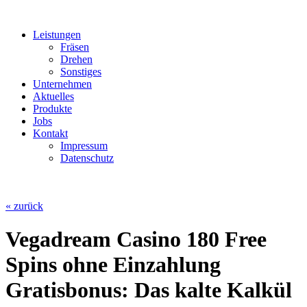
Leistungen
Fräsen
Drehen
Sonstiges
Unternehmen
Aktuelles
Produkte
Jobs
Kontakt
Impressum
Datenschutz
« zurück
Vegadream Casino 180 Free
Spins ohne Einzahlung
Gratisbonus: Das kalte Kalkül