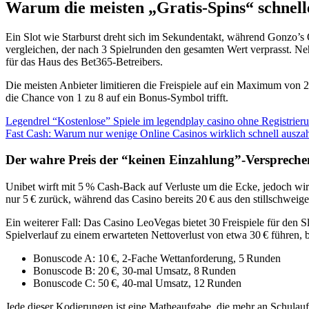
Warum die meisten „Gratis‑Spins“ schnel
Ein Slot wie Starburst dreht sich im Sekundentakt, während Gonzo’s
vergleichen, der nach 3 Spielrunden den gesamten Wert verprasst. Ne
für das Haus des Bet365‑Betreibers.
Die meisten Anbieter limitieren die Freispiele auf ein Maximum von 25
die Chance von 1 zu 8 auf ein Bonus-Symbol trifft.
Legendrel “Kostenlose” Spiele im legendplay casino ohne Registrieru
Fast Cash: Warum nur wenige Online Casinos wirklich schnell ausza
Der wahre Preis der “keinen Einzahlung”‑Verspreche
Unibet wirft mit 5 % Cash‑Back auf Verluste um die Ecke, jedoch wird
nur 5 € zurück, während das Casino bereits 20 € aus den stillschwei
Ein weiterer Fall: Das Casino LeoVegas bietet 30 Freispiele für den S
Spielverlauf zu einem erwarteten Nettoverlust von etwa 30 € führen,
Bonuscode A: 10 €, 2‑Fache Wettanforderung, 5 Runden
Bonuscode B: 20 €, 30‑mal Umsatz, 8 Runden
Bonuscode C: 50 €, 40‑mal Umsatz, 12 Runden
Jede dieser Kodierungen ist eine Matheaufgabe, die mehr an Schulaufg