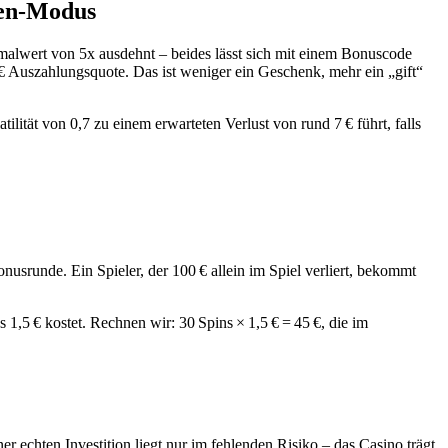
len‑Modus
malwert von 5x ausdehnt – beides lässt sich mit einem Bonuscode
€ Auszahlungsquote. Das ist weniger ein Geschenk, mehr ein „gift“
lität von 0,7 zu einem erwarteten Verlust von rund 7 € führt, falls
usrunde. Ein Spieler, der 100 € allein im Spiel verliert, bekommt
 1,5 € kostet. Rechnen wir: 30 Spins × 1,5 € = 45 €, die im
r echten Investition liegt nur im fehlenden Risiko – das Casino trägt