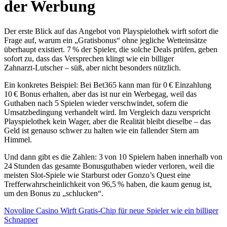
der Werbung
Der erste Blick auf das Angebot von Playspielothek wirft sofort die
Frage auf, warum ein „Gratisbonus“ ohne jegliche Wetteinsätze
überhaupt existiert. 7 % der Spieler, die solche Deals prüfen, geben
sofort zu, dass das Versprechen klingt wie ein billiger
Zahnarzt‑Lutscher – süß, aber nicht besonders nützlich.
Ein konkretes Beispiel: Bei Bet365 kann man für 0 € Einzahlung
10 € Bonus erhalten, aber das ist nur ein Werbegag, weil das
Guthaben nach 5 Spielen wieder verschwindet, sofern die
Umsatzbedingung verhandelt wird. Im Vergleich dazu verspricht
Playspielothek kein Wager, aber die Realität bleibt dieselbe – das
Geld ist genauso schwer zu halten wie ein fallender Stern am
Himmel.
Und dann gibt es die Zahlen: 3 von 10 Spielern haben innerhalb von
24 Stunden das gesamte Bonusguthaben wieder verloren, weil die
meisten Slot‑Spiele wie Starburst oder Gonzo’s Quest eine
Trefferwahrscheinlichkeit von 96,5 % haben, die kaum genug ist,
um den Bonus zu „schlucken“.
Novoline Casino Wirft Gratis-Chip für neue Spieler wie ein billiger
Schnapper