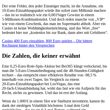
Der erste Fehler, den jeder Einsteiger macht, ist die Annahme, ein
10‑Euro‑Einzahlungspaket würde ihn sofort zum Millionär machen
– das ist so realistisch wie ein 0,001%iger Gewinn in einem
5‑Millionen‑Kombinationslot. Und doch reden manche von „VIP“
wie von einem Geschenk, das man im Supermarkt abholt. Aber ein
Casino ist keine Wohltätigkeitseinrichtung, und das Wort „free“
bedeutet hier nur „kostenlos bis zur Bank, dann aber mit Gebühren“.
Casino 400 Euro einzahlen, 800 Euro spielen – Die bittere
Rechnung hinter den Versprechen
Die Zahlen, die keiner erwähnt
Eine 0,25‑Euro‑Rote‑Spin‑Aktion bei Bet365 klingt verlockend, bis
man die 5‑Euro‑Umsatzbedingung und die 48‑Stunden‑Gültigkeit
rechnet – das entspricht einer effektiven Rendite von -98,5 %
innerhalb von zwei Tagen. Im Vergleich zu einem
20‑Euro‑Einzahlungspaket bei LeoVegas, das eine
20‑fach‑Umsatzbindung hat, wirkt das fast wie ein Aufpreis für das
Recht, nichts zu gewinnen. Und das ist erst der Anfang.
Wenn du 1.000 € in einem Slot wie Starburst investierst, kannst du
dank der niedrigen Volatilität höchstens 3‑mal dein Geld
zurückholen – das ist ein 0,3‑mal‑Return, während ein