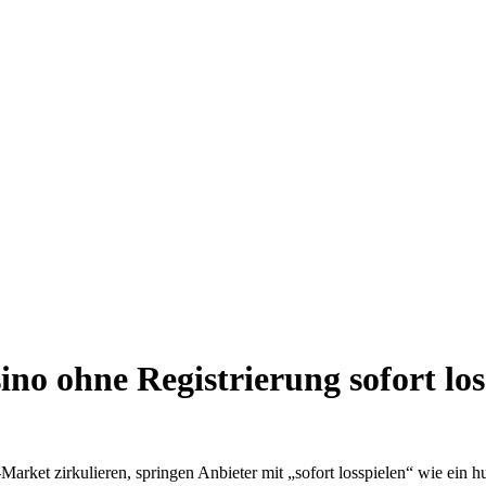
o ohne Registrierung sofort loss
ket zirkulieren, springen Anbieter mit „sofort losspielen“ wie ein h