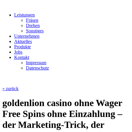
Leistungen
Fräsen
Drehen
Sonstiges
Unternehmen
Aktuelles
Produkte
Jobs
Kontakt
Impressum
Datenschutz
« zurück
goldenlion casino ohne Wager
Free Spins ohne Einzahlung –
der Marketing‑Trick, der