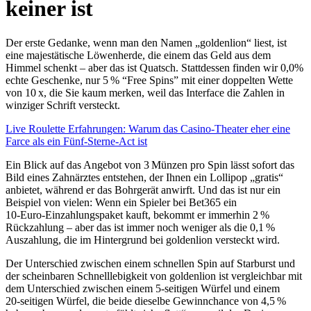
keiner ist
Der erste Gedanke, wenn man den Namen „goldenlion“ liest, ist
eine majestätische Löwenherde, die einem das Geld aus dem
Himmel schenkt – aber das ist Quatsch. Stattdessen finden wir 0,0%
echte Geschenke, nur 5 % “Free Spins” mit einer doppelten Wette
von 10 x, die Sie kaum merken, weil das Interface die Zahlen in
winziger Schrift versteckt.
Live Roulette Erfahrungen: Warum das Casino‑Theater eher eine
Farce als ein Fünf‑Sterne‑Act ist
Ein Blick auf das Angebot von 3 Münzen pro Spin lässt sofort das
Bild eines Zahnärztes entstehen, der Ihnen ein Lollipop „gratis“
anbietet, während er das Bohrgerät anwirft. Und das ist nur ein
Beispiel von vielen: Wenn ein Spieler bei Bet365 ein
10‑Euro‑Einzahlungspaket kauft, bekommt er immerhin 2 %
Rückzahlung – aber das ist immer noch weniger als die 0,1 %
Auszahlung, die im Hintergrund bei goldenlion versteckt wird.
Der Unterschied zwischen einem schnellen Spin auf Starburst und
der scheinbaren Schnelllebigkeit von goldenlion ist vergleichbar mit
dem Unterschied zwischen einem 5‑seitigen Würfel und einem
20‑seitigen Würfel, die beide dieselbe Gewinnchance von 4,5 %