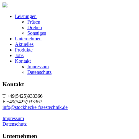
Leistungen
Fräsen
Drehen
Sonstiges
Unternehmen
Aktuelles
Produkte
Jobs
Kontakt
Impressum
Datenschutz
Kontakt
T +49(5425)933366
F +49(5425)933367
info@stockhecke-fraestechnik.de
Impressum
Datenschutz
Unternehmen