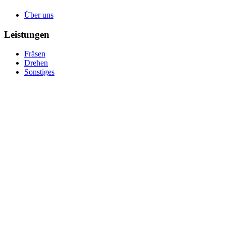
Über uns
Leistungen
Fräsen
Drehen
Sonstiges