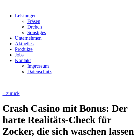
Leistungen
Fräsen
Drehen
Sonstiges
Unternehmen
Aktuelles
Produkte
Jobs
Kontakt
Impressum
Datenschutz
« zurück
Crash Casino mit Bonus: Der
harte Realitäts-Check für
Zocker, die sich waschen lassen