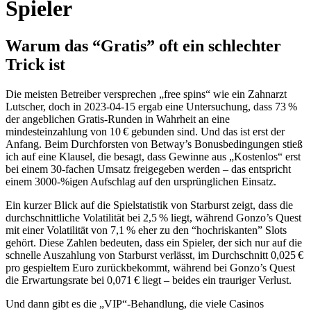
Spieler
Warum das “Gratis” oft ein schlechter
Trick ist
Die meisten Betreiber versprechen „free spins“ wie ein Zahnarzt
Lutscher, doch in 2023‑04‑15 ergab eine Untersuchung, dass 73 %
der angeblichen Gratis‑Runden in Wahrheit an eine
mindesteinzahlung von 10 € gebunden sind. Und das ist erst der
Anfang. Beim Durchforsten von Betway’s Bonusbedingungen stieß
ich auf eine Klausel, die besagt, dass Gewinne aus „Kostenlos“ erst
bei einem 30‑fachen Umsatz freigegeben werden – das entspricht
einem 3000‑%igen Aufschlag auf den ursprünglichen Einsatz.
Ein kurzer Blick auf die Spielstatistik von Starburst zeigt, dass die
durchschnittliche Volatilität bei 2,5 % liegt, während Gonzo’s Quest
mit einer Volatilität von 7,1 % eher zu den “hochriskanten” Slots
gehört. Diese Zahlen bedeuten, dass ein Spieler, der sich nur auf die
schnelle Auszahlung von Starburst verlässt, im Durchschnitt 0,025 €
pro gespieltem Euro zurückbekommt, während bei Gonzo’s Quest
die Erwartungsrate bei 0,071 € liegt – beides ein trauriger Verlust.
Und dann gibt es die „VIP“-Behandlung, die viele Casinos