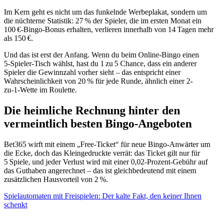
Im Kern geht es nicht um das funkelnde Werbeplakat, sondern um
die nüchterne Statistik: 27 % der Spieler, die im ersten Monat ein
100 €‑Bingo‑Bonus erhalten, verlieren innerhalb von 14 Tagen mehr
als 150 €.
Und das ist erst der Anfang. Wenn du beim Online‑Bingo einen
5‑Spieler‑Tisch wählst, hast du 1 zu 5 Chance, dass ein anderer
Spieler die Gewinnzahl vorher sieht – das entspricht einer
Wahrscheinlichkeit von 20 % für jede Runde, ähnlich einer 2‑
zu‑1‑Wette im Roulette.
Die heimliche Rechnung hinter den
vermeintlich besten Bingo‑Angeboten
Bet365 wirft mit einem „Free‑Ticket“ für neue Bingo‑Anwärter um
die Ecke, doch das Kleingedruckte verrät: das Ticket gilt nur für
5 Spiele, und jeder Verlust wird mit einer 0,02‑Prozent‑Gebühr auf
das Guthaben angerechnet – das ist gleichbedeutend mit einem
zusätzlichen Hausvorteil von 2 %.
Spielautomaten mit Freispielen: Der kalte Fakt, den keiner Ihnen
schenkt