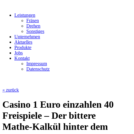
Leistungen
Fräsen
Drehen
Sonstiges
Unternehmen
Aktuelles
Produkte
Jobs
Kontakt
Impressum
Datenschutz
« zurück
Casino 1 Euro einzahlen 40
Freispiele – Der bittere
Mathe‑Kalkül hinter dem