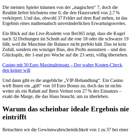
Die meisten Spieler träumen von der „magischen“ 7, doch die
Realität liefert höchstens eine 0, die den Hausvorteil von 2,7 %
verkörpert. Und das, obwohl 37 Felder auf dem Rad stehen, ist das
Ergebnis eines mathematisch unveränderlichen Erwartungswertes.
Ein Blick auf das Live‑Roulette von Bet365 zeigt, dass die Kugel
nach 32 Drehungen im Schnitt auf die rote 18 oder die schwarze 19
fällt, weil die Maschine die Balance nicht perfekt hält. Das ist kein
Zufall, sondern ein winziger Bias, den Profis ausnutzen – und den
Glückspilz, der 1‑mal pro Woche auf die 23 setzt, völlig übersehen.
Casino mit 50 Euro Maximal­einsatz – Der wahre Kosten‑Check,
den keiner will
Und dann gibt es die angebliche „VIP‑Behandlung“. Ein Casino
wirft Ihnen ein „gift“ von 10 Euro Bonus zu, doch das ist nichts
weiter als ein Rabatt auf Ihren Verlust von 27 % des Einsatzes –
exakt die Marge, die das Haus braucht, um zu überleben.
Warum das scheinbar ideale Ergebnis nie
eintrifft
Betrachten wir die Gewinnwahrscheinlichkeit von 1 zu 37 bei einer