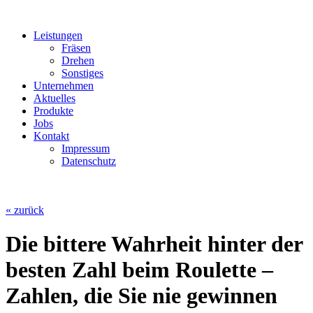
Leistungen
Fräsen
Drehen
Sonstiges
Unternehmen
Aktuelles
Produkte
Jobs
Kontakt
Impressum
Datenschutz
« zurück
Die bittere Wahrheit hinter der
besten Zahl beim Roulette –
Zahlen, die Sie nie gewinnen