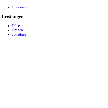
Über uns
Leistungen
Fräsen
Drehen
Sonstiges