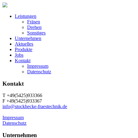
Leistungen
Fräsen
Drehen
Sonstiges
Unternehmen
Aktuelles
Produkte
Jobs
Kontakt
Impressum
Datenschutz
Kontakt
T +49(5425)933366
F +49(5425)933367
info@stockhecke-fraestechnik.de
Impressum
Datenschutz
Unternehmen